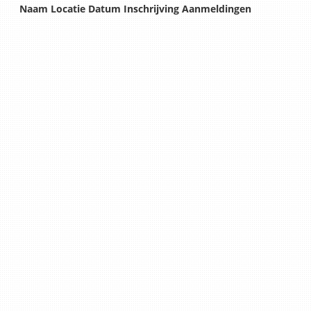
Naam
Locatie
Datum
Inschrijving
Aanmeldingen