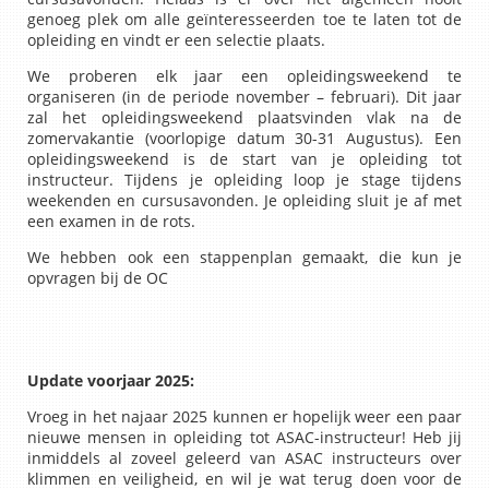
genoeg plek om alle geïnteresseerden toe te laten tot de
opleiding en vindt er een selectie plaats.
We proberen elk jaar een opleidingsweekend te
organiseren (in de periode november – februari). Dit jaar
zal het opleidingsweekend plaatsvinden vlak na de
zomervakantie (voorlopige datum 30-31 Augustus). Een
opleidingsweekend is de start van je opleiding tot
instructeur. Tijdens je opleiding loop je stage tijdens
weekenden en cursusavonden. Je opleiding sluit je af met
een examen in de rots.
We hebben ook een stappenplan gemaakt, die kun je
opvragen bij de OC
Update voorjaar 2025:
Vroeg in het najaar 2025 kunnen er hopelijk weer een paar
nieuwe mensen in opleiding tot ASAC-instructeur! Heb jij
inmiddels al zoveel geleerd van ASAC instructeurs over
klimmen en veiligheid, en wil je wat terug doen voor de