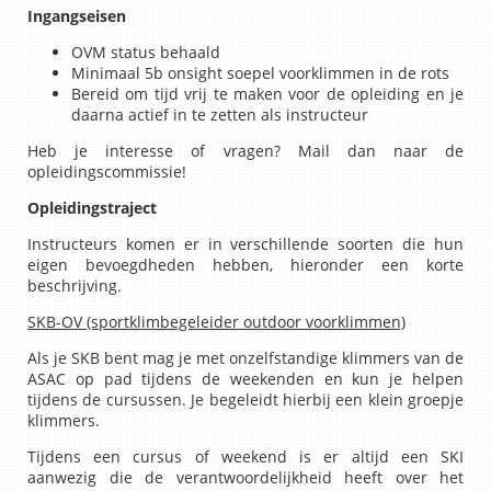
Ingangseisen
OVM status behaald
Minimaal 5b onsight soepel voorklimmen in de rots
Bereid om tijd vrij te maken voor de opleiding en je
daarna actief in te zetten als instructeur
Heb je interesse of vragen? Mail dan naar de
opleidingscommissie!
Opleidingstraject
Instructeurs komen er in verschillende soorten die hun
eigen bevoegdheden hebben, hieronder een korte
beschrijving.
SKB-OV (sportklimbegeleider outdoor voorklimmen)
Als je SKB bent mag je met onzelfstandige klimmers van de
ASAC op pad tijdens de weekenden en kun je helpen
tijdens de cursussen. Je begeleidt hierbij een klein groepje
klimmers.
Tijdens een cursus of weekend is er altijd een SKI
aanwezig die de verantwoordelijkheid heeft over het