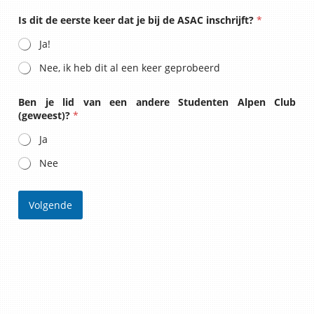
Is dit de eerste keer dat je bij de ASAC inschrijft?
*
Ja!
Nee, ik heb dit al een keer geprobeerd
Ben je lid van een andere Studenten Alpen Club
(geweest)?
*
Ja
Nee
Volgende