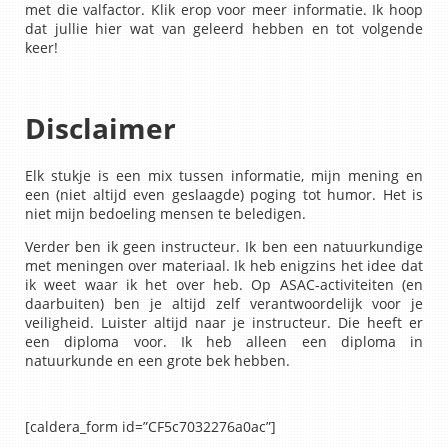
met die valfactor. Klik erop voor meer informatie. Ik hoop
dat jullie hier wat van geleerd hebben en tot volgende
keer!
Disclaimer
Elk stukje is een mix tussen informatie, mijn mening en
een (niet altijd even geslaagde) poging tot humor. Het is
niet mijn bedoeling mensen te beledigen.
Verder ben ik geen instructeur. Ik ben een natuurkundige
met meningen over materiaal. Ik heb enigzins het idee dat
ik weet waar ik het over heb. Op ASAC-activiteiten (en
daarbuiten) ben je altijd zelf verantwoordelijk voor je
veiligheid. Luister altijd naar je instructeur. Die heeft er
een diploma voor. Ik heb alleen een diploma in
natuurkunde en een grote bek hebben.
[caldera_form id=”CF5c7032276a0ac”]